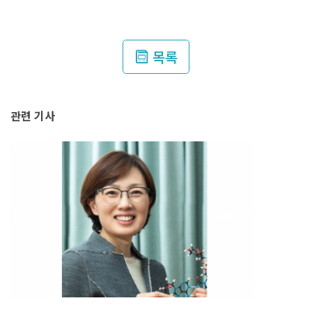
뉴스룸
목록
관련 기사