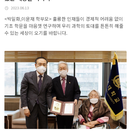
2023.06.13
<박일화,이윤재 학부모> 훌륭한 인재들이 경제적 어려움 없이
기초 학문을 마음껏 연구하며 우리 과학의 토대를 튼튼히 해줄
수 있는 세상이 오기를 바랍니다.