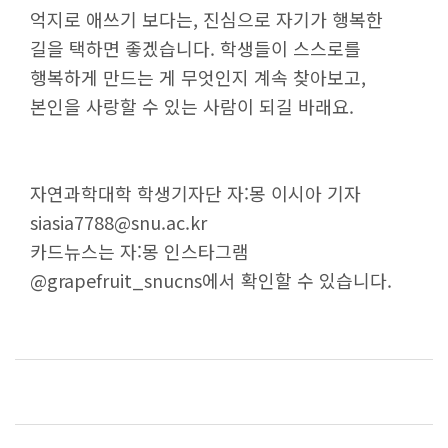
억지로 애쓰기 보다는, 진심으로 자기가 행복한
길을 택하면 좋겠습니다. 학생들이 스스로를
행복하게 만드는 게 무엇인지 계속 찾아보고,
본인을 사랑할 수 있는 사람이 되길 바래요.
자연과학대학 학생기자단 자:몽 이시아 기자
siasia7788@snu.ac.kr
카드뉴스는 자:몽 인스타그램
@grapefruit_snucns에서 확인할 수 있습니다.