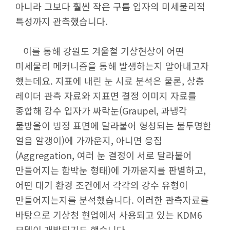
아니라 그보다 훨씬 작은 구름 입자의 미세물리적
특성까지 관측했습니다.
이를 통해 강원도 겨울철 기상현상이 어떤
미세물리 메커니즘을 통해 발생하는지 알아내고자
했는데요. 지표에 내린 눈 시료 분석은 물론, 상층
레이더 관측 자료와 지표면 결정 이미지 자료를
종합해 강수 입자가 싸락눈(Graupel, 과냉각
물방울이 빙정 표면에 달라붙어 형성되는 불투명한
얼음 알갱이)에 가까운지, 아니면 응집
(Aggregation, 여러 눈 결정이 서로 달라붙어
만들어지는 함박눈 형태)에 가까운지를 판별하고,
어떤 대기 환경 조건에서 각각의 강수 유형이
만들어지는지를 분석했습니다. 이러한 관측자료를
바탕으로 기상청 현업에서 사용되고 있는 KDM6
모델이 개발되기도 했습니다.