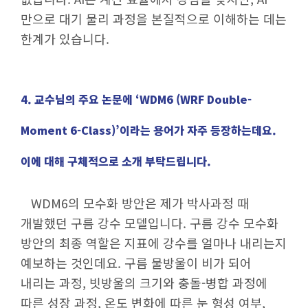
만으로 대기 물리 과정을 본질적으로 이해하는 데는
한계가 있습니다.
4. 교수님의 주요 논문에 ‘WDM6 (WRF Double-
Moment 6-Class)’이라는 용어가 자주 등장하는데요.
이에 대해 구체적으로 소개 부탁드립니다.
WDM6의 모수화 방안은 제가 박사과정 때
개발했던 구름 강수 모델입니다. 구름 강수 모수화
방안의 최종 역할은 지표에 강수를 얼마나 내리는지
예보하는 것인데요. 구름 물방울이 비가 되어
내리는 과정, 빗방울의 크기와 충돌-병합 과정에
따른 성장 과정, 온도 변화에 따른 눈 형성 여부,