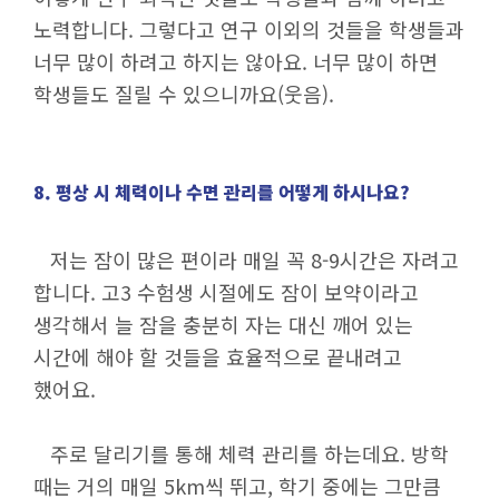
노력합니다. 그렇다고 연구 이외의 것들을 학생들과
너무 많이 하려고 하지는 않아요. 너무 많이 하면
학생들도 질릴 수 있으니까요(웃음).
8. 평상 시 체력이나 수면 관리를 어떻게 하시나요?
저는 잠이 많은 편이라 매일 꼭 8-9시간은 자려고
합니다. 고3 수험생 시절에도 잠이 보약이라고
생각해서 늘 잠을 충분히 자는 대신 깨어 있는
시간에 해야 할 것들을 효율적으로 끝내려고
했어요.
주로 달리기를 통해 체력 관리를 하는데요. 방학
때는 거의 매일 5km씩 뛰고, 학기 중에는 그만큼