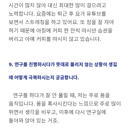
시간이 많지 않아 대신 최대한 많이 걸으려고
노력합니다. 요즘에는 퇴근 후 요가 유튜브를
보면서 스트레칭을 하고 있어요. 또 잠을 잘 자야
하기 때문에 아침에 커피 한 잔씩 마시던 습관을
버리고 아예 커피를 마시지 않고 있습니다.
9. 연구를 진행하시다가 뜻대로 풀리지 않는 상황이 생길
때 어떻게 극복하시는지 궁금합니다.
연구를 하다가 잘 안 풀릴 때, 저는 주로 몸을
움직입니다. 몸을 혹사시킨다는 느낌으로 주로 많이
뛰면서 생각을 비우고, 이후에 다시 연구실에
돌아와 앉아 있는 거죠.