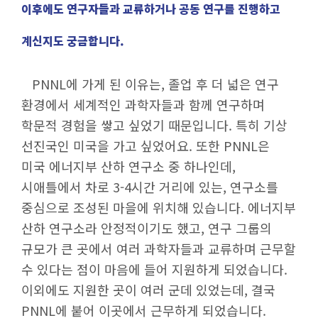
이후에도 연구자들과 교류하거나 공동 연구를 진행하고
계신지도 궁금합니다.
PNNL에 가게 된 이유는, 졸업 후 더 넓은 연구
환경에서 세계적인 과학자들과 함께 연구하며
학문적 경험을 쌓고 싶었기 때문입니다. 특히 기상
선진국인 미국을 가고 싶었어요. 또한 PNNL은
미국 에너지부 산하 연구소 중 하나인데,
시애틀에서 차로 3-4시간 거리에 있는, 연구소를
중심으로 조성된 마을에 위치해 있습니다. 에너지부
산하 연구소라 안정적이기도 했고, 연구 그룹의
규모가 큰 곳에서 여러 과학자들과 교류하며 근무할
수 있다는 점이 마음에 들어 지원하게 되었습니다.
이외에도 지원한 곳이 여러 군데 있었는데, 결국
PNNL에 붙어 이곳에서 근무하게 되었습니다.