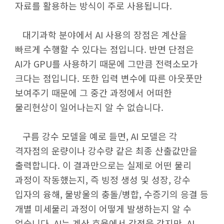
자료를 활용하는 방식이 주로 사용됩니다.
대기과학 분야에서 AI 사용의 장점은 계산을
빠르게 수행할 수 있다는 점입니다. 반면 단점은
AI가 GPU를 사용하기 때문에 그만큼 전력소모가
크다는 점입니다. 또한 입력 변수에 따른 아웃풋만
보여주기 때문에 그 중간 과정에서 어떠한
물리현상이 일어나는지 알 수 없습니다.
구름 강수 모델을 예로 들면, AI 모델은 각
격자점의 운량이나 강수량 같은 최종 산출값만을
출력합니다. 이 결과만으로는 실제로 어떤 물리
과정이 작동했는지, 즉 빙정 생성 및 성장, 강수
입자의 융해, 물방울의 충돌/병합, 수증기의 응결 등
개별 미세물리 과정이 어떻게 발생하는지 알 수
없습니다. AI는 계산 효율에서 강점을 갖지만, AI