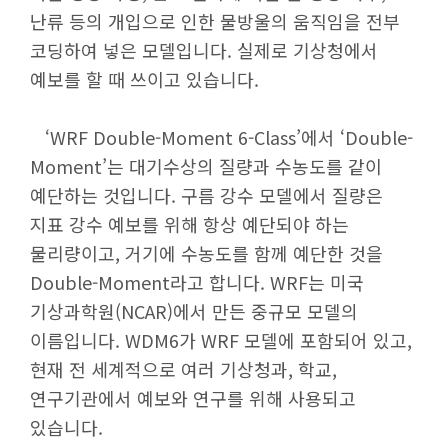
난류 등의 개입으로 인한 물방울의 움직임을 전부
코딩하여 넣은 모델입니다. 실제로 기상청에서
예보를 할 때 쓰이고 있습니다.
‘WRF Double-Moment 6-Class’에서 ‘Double-
Moment’는 대기수상의 질량과 수농도를 같이
예단하는 것입니다. 구름 강수 모델에서 질량은
지표 강수 예보를 위해 항상 예단되야 하는
물리량이고, 거기에 수농도를 함께 예단한 것을
Double-Moment라고 합니다. WRF는 미국
기상과학원(NCAR)에서 만든 중규모 모델의
이름입니다. WDM6가 WRF 모델에 포함되어 있고,
현재 전 세계적으로 여러 기상청과, 학교,
연구기관에서 예보와 연구를 위해 사용되고
있습니다.