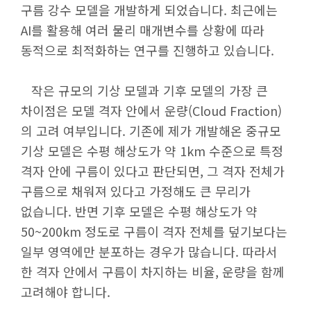
구름 강수 모델을 개발하게 되었습니다. 최근에는
AI를 활용해 여러 물리 매개변수를 상황에 따라
동적으로 최적화하는 연구를 진행하고 있습니다.
작은 규모의 기상 모델과 기후 모델의 가장 큰
차이점은 모델 격자 안에서 운량(Cloud Fraction)
의 고려 여부입니다. 기존에 제가 개발해온 중규모
기상 모델은 수평 해상도가 약 1km 수준으로 특정
격자 안에 구름이 있다고 판단되면, 그 격자 전체가
구름으로 채워져 있다고 가정해도 큰 무리가
없습니다. 반면 기후 모델은 수평 해상도가 약
50~200km 정도로 구름이 격자 전체를 덮기보다는
일부 영역에만 분포하는 경우가 많습니다. 따라서
한 격자 안에서 구름이 차지하는 비율, 운량을 함께
고려해야 합니다.