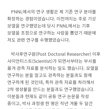
PNNL에서의 연구 생활은 제 기존 연구 분야를
확장하는 경험이었습니다. 이전까지는 주로 기상
모델을 연구했었는데 당시 PNNL에서는 기후
모델을 초점으로 연구하는 사람을 뽑았기 때문에
저도 관련 연구를 수행했었습니다.
박사후연구원(Post Doctoral Researcher) 이후
사이언티스트(Scientist)가 되면서부터는 부서를
옮겨 관측 자료를 분석하는 일도 했습니다. 모델을
연구하는 분들 말고도 관측하는 분들과도 함께
연구하게 된 것인데, 특히 관측 자료를 처리해서
2차 생성물을 만드는 분들과도 연구했었습니다.
이분들과 현재도 같이 공동 연구 논문을 작성
중이고, 박사 과정생 한 명은 작년 겨울 두 달간