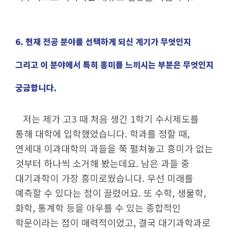
6. 현재 전공 분야를 선택하게 되신 계기가 무엇인지
그리고 이 분야에서 특히 흥미를 느끼시는 부분은 무엇인지
궁금합니다.
저는 제가 고3 때 처음 생긴 1학기 수시제도를
통해 대학에 입학했었습니다. 학과를 정할 때,
연세대 이과대학의 과들을 쭉 펼쳐놓고 흥미가 없는
것부터 하나씩 소거해 봤는데요. 남은 과들 중
대기과학이 가장 흥미로웠습니다. 우선 미래를
예측할 수 있다는 점이 끌렸어요. 또 수학, 생물학,
화학, 통계학 등을 아우를 수 있는 종합적인
학문이라는 점이 매력적이었고, 결국 대기과학과로