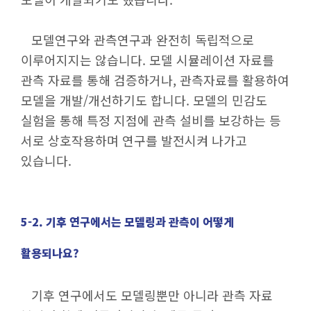
모델연구와 관측연구과 완전히 독립적으로
이루어지지는 않습니다. 모델 시뮬레이션 자료를
관측 자료를 통해 검증하거나, 관측자료를 활용하여
모델을 개발/개선하기도 합니다. 모델의 민감도
실험을 통해 특정 지점에 관측 설비를 보강하는 등
서로 상호작용하며 연구를 발전시켜 나가고
있습니다.
5-2. 기후 연구에서는 모델링과 관측이 어떻게
활용되나요?
기후 연구에서도 모델링뿐만 아니라 관측 자료