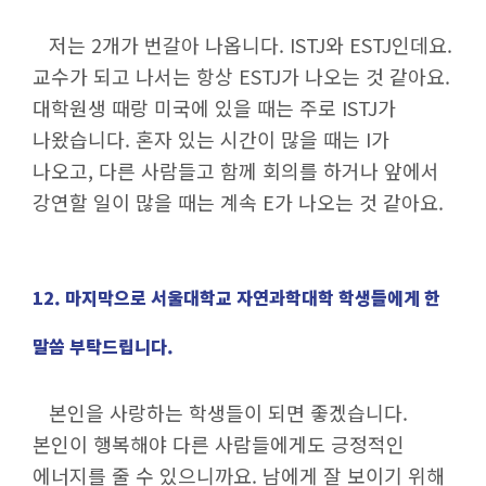
저는 2개가 번갈아 나옵니다. ISTJ와 ESTJ인데요.
교수가 되고 나서는 항상 ESTJ가 나오는 것 같아요.
대학원생 때랑 미국에 있을 때는 주로 ISTJ가
나왔습니다. 혼자 있는 시간이 많을 때는 I가
나오고, 다른 사람들고 함께 회의를 하거나 앞에서
강연할 일이 많을 때는 계속 E가 나오는 것 같아요.
12. 마지막으로 서울대학교 자연과학대학 학생들에게 한
말씀 부탁드립니다.
본인을 사랑하는 학생들이 되면 좋겠습니다.
본인이 행복해야 다른 사람들에게도 긍정적인
에너지를 줄 수 있으니까요. 남에게 잘 보이기 위해