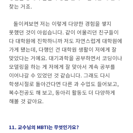
찾는 거죠.
돌이켜보면 저는 이렇게 다양한 경험을 쌓지
못했던 것이 아쉽습니다. 같이 어울리던 친구들이
다 대학원에 진학하니까 저도 자연스럽게 대학원에
가게 됐는데, 다행인 건 대학원 생활이 저에게 잘
맞았다는 거예요. 대기과학을 공부하면서 코딩이나
모델링을 하는 게 저에게 잘 맞아서 계속 공부를
이어나갈 수 있었던 것 같습니다. 그래도 다시
학생시절로 돌아간다면 다른 과 수업도 들어보고,
복수전공도 해 보고, 동아리 활동도 더 다양하게
해볼 것 같아요.
11. 교수님의 MBTI는 무엇인가요?