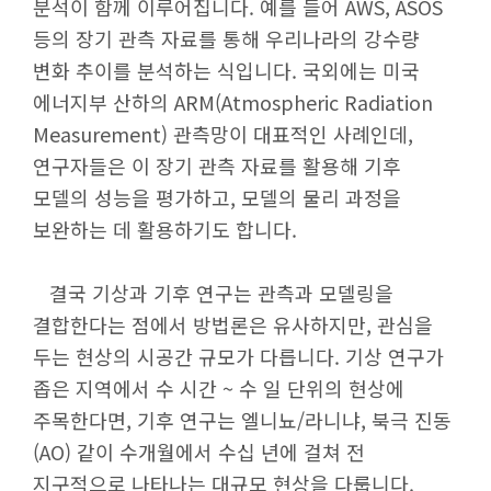
분석이 함께 이루어집니다. 예를 들어 AWS, ASOS
등의 장기 관측 자료를 통해 우리나라의 강수량
변화 추이를 분석하는 식입니다. 국외에는 미국
에너지부 산하의 ARM(Atmospheric Radiation
Measurement) 관측망이 대표적인 사례인데,
연구자들은 이 장기 관측 자료를 활용해 기후
모델의 성능을 평가하고, 모델의 물리 과정을
보완하는 데 활용하기도 합니다.
결국 기상과 기후 연구는 관측과 모델링을
결합한다는 점에서 방법론은 유사하지만, 관심을
두는 현상의 시공간 규모가 다릅니다. 기상 연구가
좁은 지역에서 수 시간 ~ 수 일 단위의 현상에
주목한다면, 기후 연구는 엘니뇨/라니냐, 북극 진동
(AO) 같이 수개월에서 수십 년에 걸쳐 전
지구적으로 나타나는 대규모 현상을 다룹니다.