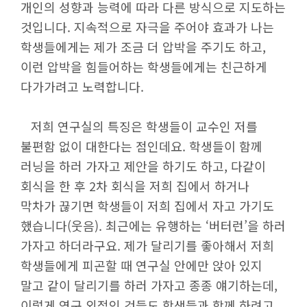
개인의 성향과 능력에 따라 다른 방식으로 지도하는
것입니다. 지속적으로 자극을 주어야 효과가 나는
학생들에게는 제가 조금 더 압박을 주기도 하고,
이런 압박을 힘들어하는 학생들에게는 친근하게
다가가려고 노력합니다.
저희 연구실의 특징은 학생들이 교수인 저를
불편함 없이 대한다는 점인데요. 학생들이 함께
러닝을 하러 가자고 제안을 하기도 하고, 다같이
회식을 한 후 2차 회식을 저희 집에서 하거나
막차가 끊기면 학생들이 저희 집에서 자고 가기도
했습니다(웃음). 최근에는 유행하는 ‘버터런’을 하러
가자고 하더라구요. 제가 달리기를 좋아해서 저희
학생들에게 피곤할 때 연구실 안에만 앉아 있지
말고 같이 달리기를 하러 가자고 종종 얘기하는데,
이렇게 연구 외적인 것들도 학생들과 함께 하려고