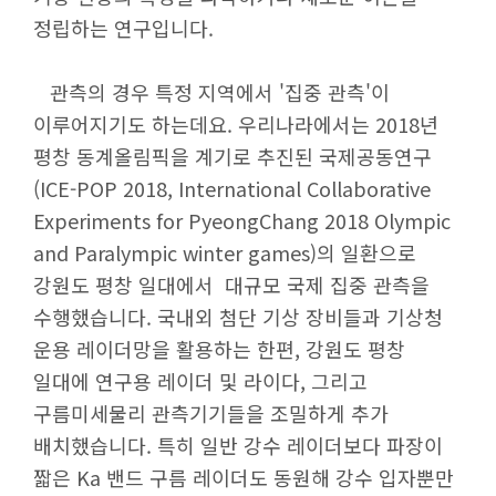
정립하는 연구입니다.
관측의 경우 특정 지역에서 '집중 관측'이
이루어지기도 하는데요. 우리나라에서는 2018년
평창 동계올림픽을 계기로 추진된 국제공동연구
(ICE-POP 2018, International Collaborative
Experiments for PyeongChang 2018 Olympic
and Paralympic winter games)의 일환으로
강원도 평창 일대에서 대규모 국제 집중 관측을
수행했습니다. 국내외 첨단 기상 장비들과 기상청
운용 레이더망을 활용하는 한편, 강원도 평창
일대에 연구용 레이더 및 라이다, 그리고
구름미세물리 관측기기들을 조밀하게 추가
배치했습니다. 특히 일반 강수 레이더보다 파장이
짧은 Ka 밴드 구름 레이더도 동원해 강수 입자뿐만