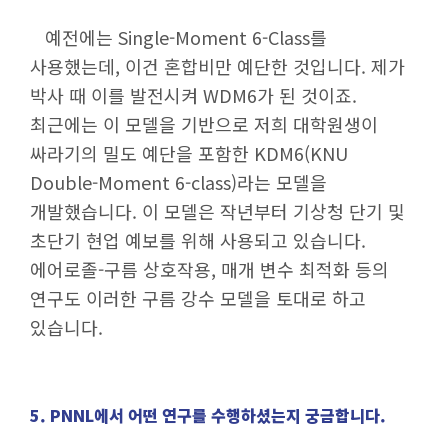
예전에는 Single-Moment 6-Class를
사용했는데, 이건 혼합비만 예단한 것입니다. 제가
박사 때 이를 발전시켜 WDM6가 된 것이죠.
최근에는 이 모델을 기반으로 저희 대학원생이
싸라기의 밀도 예단을 포함한 KDM6(KNU
Double-Moment 6-class)라는 모델을
개발했습니다. 이 모델은 작년부터 기상청 단기 및
초단기 현업 예보를 위해 사용되고 있습니다.
에어로졸-구름 상호작용, 매개 변수 최적화 등의
연구도 이러한 구름 강수 모델을 토대로 하고
있습니다.
5. PNNL에서 어떤 연구를 수행하셨는지 궁금합니다.