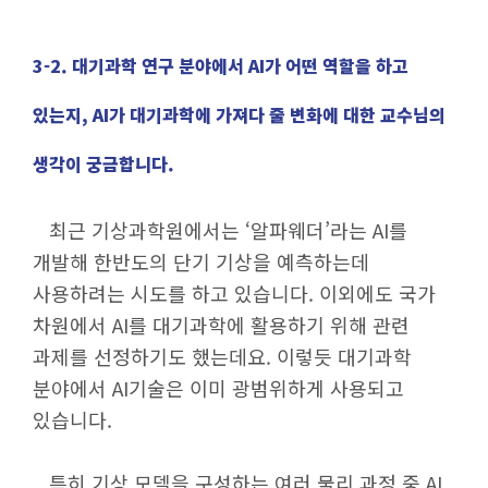
3-2. 대기과학 연구 분야에서 AI가 어떤 역할을 하고
있는지, AI가 대기과학에 가져다 줄 변화에 대한 교수님의
생각이 궁금합니다.
최근 기상과학원에서는 ‘알파웨더’라는 AI를
개발해 한반도의 단기 기상을 예측하는데
사용하려는 시도를 하고 있습니다. 이외에도 국가
차원에서 AI를 대기과학에 활용하기 위해 관련
과제를 선정하기도 했는데요. 이렇듯 대기과학
분야에서 AI기술은 이미 광범위하게 사용되고
있습니다.
특히 기상 모델을 구성하는 여러 물리 과정 중 AI