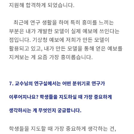
지원해 합격하게 되었습니다.
최근에 연구 생활을 하며 특히 흥미를 느끼는
부분은 내가 개발한 모델이 실제 예보에 쓰인다는
점입니다. 기상청 예보에 저희가 만든 모델이
활용되고 있고, 내가 만든 모델을 통해 얻은 예보를
지켜보는 게 요즘 가장 흥미롭습니다.
7. 교수님의 연구실에서는 어떤 분위기로 연구가
이루어지나요? 학생들을 지도하실 때 가장 중요하게
생각하시는 게 무엇인지 궁금합니다.
학생들을 지도할 때 가장 중요하게 생각하는 건,