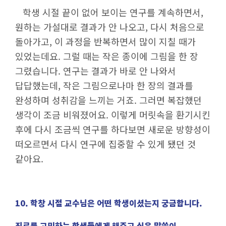
학생 시절 끝이 없어 보이는 연구를 계속하면서,
원하는 가설대로 결과가 안 나오고, 다시 처음으로
돌아가고, 이 과정을 반복하면서 많이 지칠 때가
있었는데요. 그럴 때는 작은 종이에 그림을 한 장
그렸습니다. 연구는 결과가 바로 안 나와서
답답했는데, 작은 그림으로나마 한 장의 결과를
완성하며 성취감을 느끼는 거죠. 그러면 복잡했던
생각이 조금 비워졌어요. 이렇게 머릿속을 환기시킨
후에 다시 조금씩 연구를 하다보면 새로운 방향성이
떠오르면서 다시 연구에 집중할 수 있게 됐던 것
같아요.
10. 학창 시절 교수님은 어떤 학생이셨는지 궁금합니다.
진로를 고민하는 학생들에게 해주고 싶은 말씀이