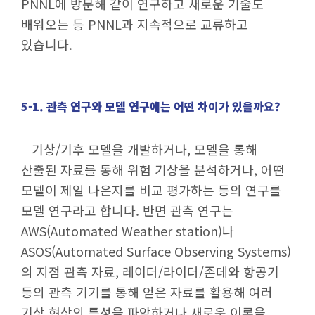
PNNL에 방문해 같이 연구하고 새로운 기술도
배워오는 등 PNNL과 지속적으로 교류하고
있습니다.
5-1. 관측 연구와 모델 연구에는 어떤 차이가 있을까요?
기상/기후 모델을 개발하거나, 모델을 통해
산출된 자료를 통해 위험 기상을 분석하거나, 어떤
모델이 제일 나은지를 비교 평가하는 등의 연구를
모델 연구라고 합니다. 반면 관측 연구는
AWS(Automated Weather station)나
ASOS(Automated Surface Observing Systems)
의 지점 관측 자료, 레이더/라이더/존데와 항공기
등의 관측 기기를 통해 얻은 자료를 활용해 여러
기상 현상의 특성을 파악하거나 새로운 이론을