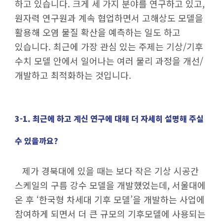
하고 있습니다. 크게 세 가지 분야를 연구하고 있고,
뉴스룸
원자력 연구원과 계속 협업하면서 고해상도 모델을
활용해 오염 물질 확산을 예측하는 일도 하고
있습니다. 최근에 가장 관심 있는 주제는 기상/기후
수치 모델 안에서 일어나는 여러 물리 과정을 개선/
개발하고 최적화하는 것입니다.
3-1. 최근에 하고 계신 연구에 대해 더 자세히 설명해 주실
수 있을까요?
제가 경북대에 있을 때는 보다 작은 기상 시공간
스케일의 구름 강수 모델을 개발했었는데, 서울대에
온 후 ‘한국형 차세대 기후 모델’을 개발하는 사업에
참여하게 되면서 더 큰 규모의 기후모델에 사용되는