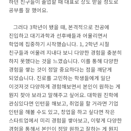
하던 친구들이 졸업할 때 대표로 상도 받을 정도로
공부를 잘 했어요.
그러다 3학년이 됐을 때, 본격적으로 전공에
진입하고 대기과학과 선후배들과 어울리면서
학업에 집중하기 시작했습니다. 1, 2학년 시절
친구들과 어울려 지내다 보니 다양한 경험을 충분히
하지 못했다는 것을 느꼈습니다. 이를 통해 다양한
경험을 쌓는 것이 정말 중요하다는 점을 깨닫게
되었습니다. 진로를 고민하는 학생들에게 일단
이것저것 다양하게 경험해보면서 본인이 원하는 게
뭔지 찾아 보라고 말해주고 싶어요. 대학원 진학에
관심있다면 인턴을 해보고, 취업을 할 거라면 기업
인턴을 해볼 수도 있고, 창업을 하고 싶다면 작은
스타트업에서 미리 경험을 쌓아보고, 이렇게 다양한
경험을 통해서 본인이 정말 원하고 잘하는 게 뭔지